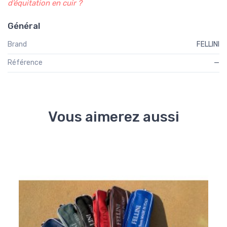
d’équitation en cuir ?
Général
Brand
FELLINI
Référence
—
Vous aimerez aussi