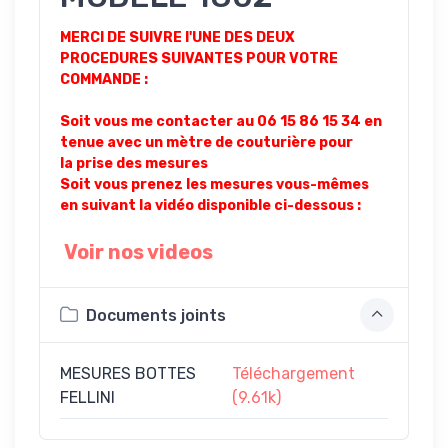
MERCI DE SUIVRE l'UNE DES DEUX
PROCEDURES SUIVANTES POUR VOTRE
COMMANDE :
Soit vous me contacter au 06 15 86 15 34 en
tenue avec un mètre de couturière pour
la prise des mesures
Soit vous prenez les mesures vous-mêmes
en suivant la vidéo disponible ci-dessous :
Voir nos videos
Documents joints
MESURES BOTTES
Téléchargement
FELLINI
(9.61k)