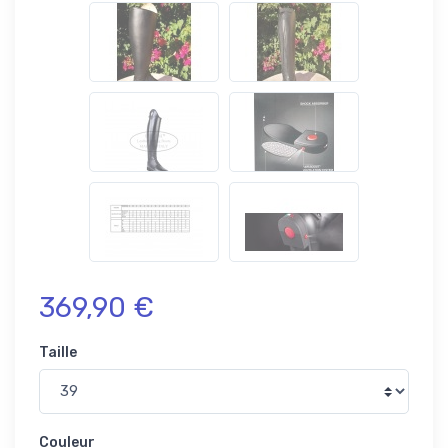
369,90 €
Taille
Couleur