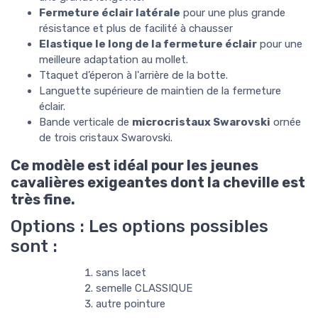
Fermeture éclair latérale
pour une plus grande
résistance et plus de facilité à chausser
Elastique le long de la fermeture éclair
pour une
meilleure adaptation au mollet.
Ttaquet d’éperon à l'arrière de la botte.
Languette supérieure de maintien de la fermeture
éclair.
Bande verticale de
microcristaux Swarovski
ornée
de trois cristaux Swarovski.
Ce modèle est idéal pour les jeunes
cavalières exigeantes dont la cheville est
très fine.
Options : Les options possibles
sont :
sans lacet
semelle CLASSIQUE
autre pointure