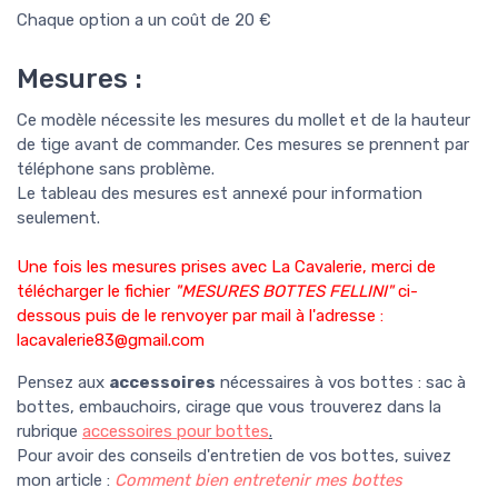
Chaque option a un coût de 20 €
Mesures :
Ce modèle nécessite les mesures du mollet et de la hauteur
de tige avant de commander. Ces mesures se prennent par
téléphone sans problème.
Le tableau des mesures est annexé pour information
seulement.
Une fois les mesures prises avec La Cavalerie, merci de
télécharger le fichier
"MESURES BOTTES FELLINI"
ci-
dessous puis de le renvoyer par mail à l'adresse :
lacavalerie83@gmail.com
Pensez aux
accessoires
nécessaires à vos bottes : sac à
bottes, embauchoirs, cirage que vous trouverez dans la
rubrique
accessoires pour bottes
.
Pour avoir des conseils d'entretien de vos bottes, suivez
mon article :
Comment bien entretenir mes bottes