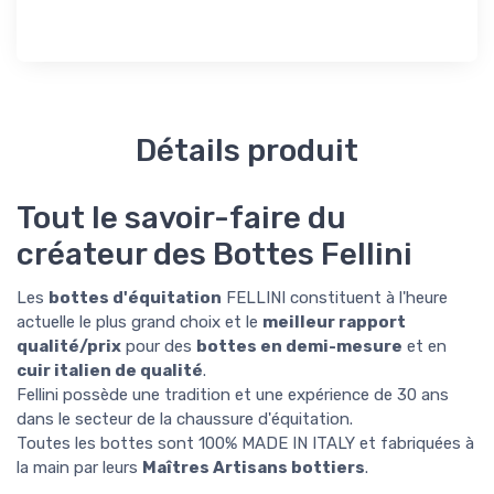
Détails produit
Tout le savoir-faire du
créateur des Bottes Fellini
Les
bottes d'équitation
FELLINI constituent à l'heure
actuelle le plus grand choix et le
meilleur rapport
qualité/prix
pour des
bottes en demi-mesure
et en
cuir italien de qualité
.
Fellini possède une tradition et une expérience de 30 ans
dans le secteur de la chaussure d'équitation.
Toutes les bottes sont 100% MADE IN ITALY et fabriquées à
la main par leurs
Maîtres Artisans bottiers
.