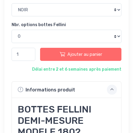
Nbr. options bottes Fellini
Ajouter au panier
Délai entre 2 et 6 semaines après paiement
Informations produit
BOTTES FELLINI
DEMI-MESURE
MODELE 1802