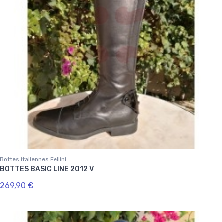
Bottes italiennes Fellini
BOTTES BASIC LINE 2012 V
269,90 €