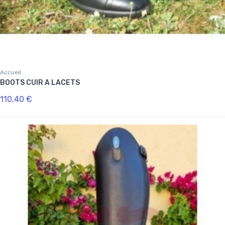
Accueil
BOOTS CUIR A LACETS
110,40 €