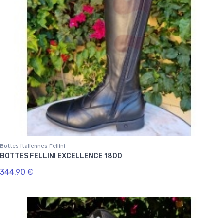
Bottes italiennes Fellini
BOTTES FELLINI EXCELLENCE 1800
344,90 €