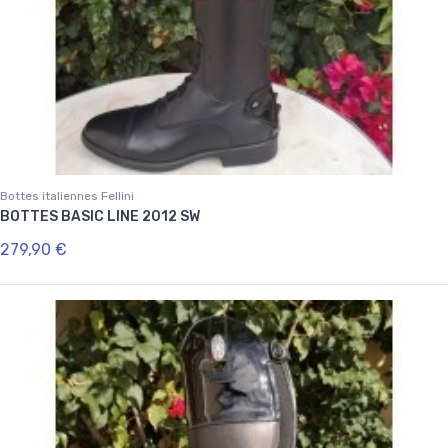
Bottes italiennes Fellini
BOTTES BASIC LINE 2012 SW
279,90 €