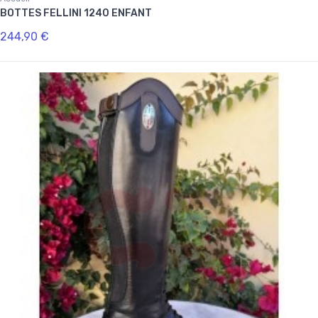
BOTTES FELLINI 1240 ENFANT
244,90 €