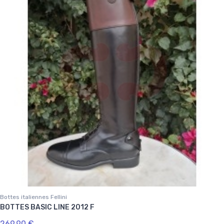
Bottes italiennes Fellini
BOTTES BASIC LINE 2012 F
269,90 €