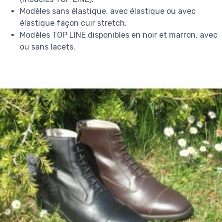
Modèles sans élastique, avec élastique ou avec
élastique façon cuir stretch.
Modèles TOP LINE disponibles en noir et marron, avec
ou sans lacets.