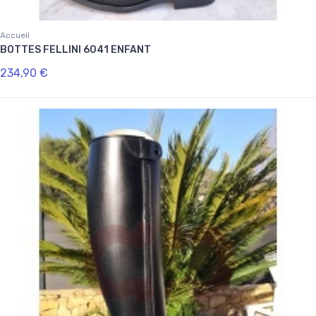
Accueil
BOTTES FELLINI 6041 ENFANT
234,90 €