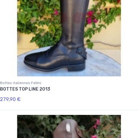
Bottes italiennes Fellini
BOTTES TOP LINE 2013
279,90 €