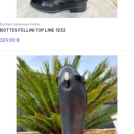
Bottes italiennes Fellini
BOTTES FELLINI TOP LINE 1232
329,90 €