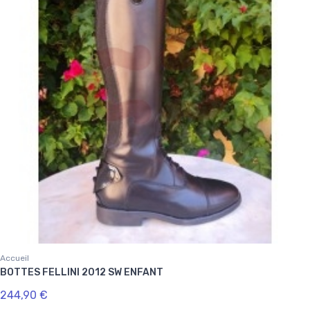
Accueil
BOTTES FELLINI 2012 SW ENFANT
244,90 €