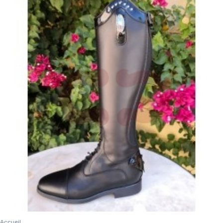
Accueil