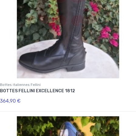
Bottes italiennes Fellini
BOTTES FELLINI EXCELLENCE 1812
364,90 €