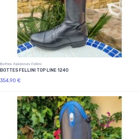
Bottes italiennes Fellini
BOTTES FELLINI TOP LINE 1240
354,90 €