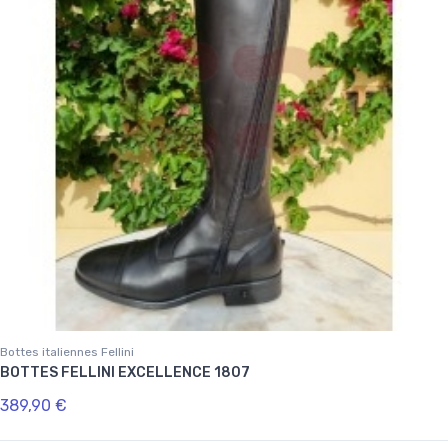
Bottes italiennes Fellini
BOTTES FELLINI EXCELLENCE 1807
389,90 €