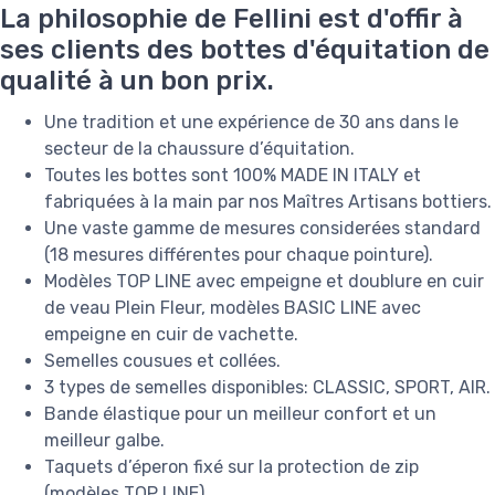
La philosophie de Fellini est d'offir à
ses clients des bottes d'équitation de
qualité à un bon prix.
Une tradition et une expérience de 30 ans dans le
secteur de la chaussure d’équitation.
Toutes les bottes sont 100% MADE IN ITALY et
fabriquées à la main par nos Maîtres Artisans bottiers.
Une vaste gamme de mesures considerées standard
(18 mesures différentes pour chaque pointure).
Modèles TOP LINE avec empeigne et doublure en cuir
de veau Plein Fleur, modèles BASIC LINE avec
empeigne en cuir de vachette.
Semelles cousues et collées.
3 types de semelles disponibles: CLASSIC, SPORT, AIR.
Bande élastique pour un meilleur confort et un
meilleur galbe.
Taquets d’éperon fixé sur la protection de zip
(modèles TOP LINE).