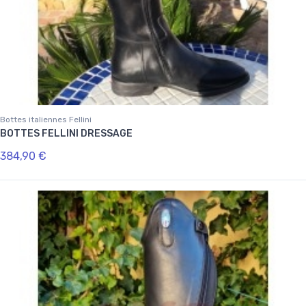
Bottes italiennes Fellini
BOTTES FELLINI DRESSAGE
384,90 €