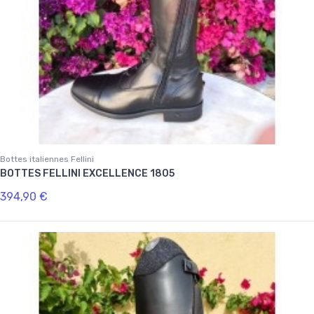
Bottes italiennes Fellini
BOTTES FELLINI EXCELLENCE 1805
394,90 €