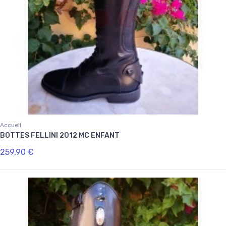
Accueil
BOTTES FELLINI 2012 MC ENFANT
259,90 €