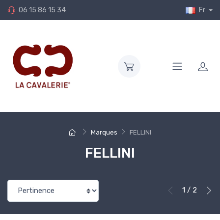
06 15 86 15 34
Fr
Marques
FELLINI
FELLINI
1 / 2