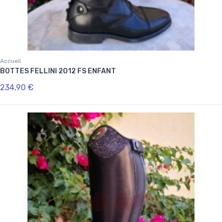
Accueil
BOTTES FELLINI 2012 FS ENFANT
234,90 €