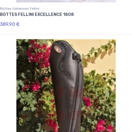
Bottes italiennes Fellini
BOTTES FELLINI EXCELLENCE 1808
389,90 €