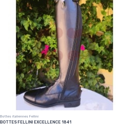
Bottes italiennes Fellini
BOTTES FELLINI EXCELLENCE 1841