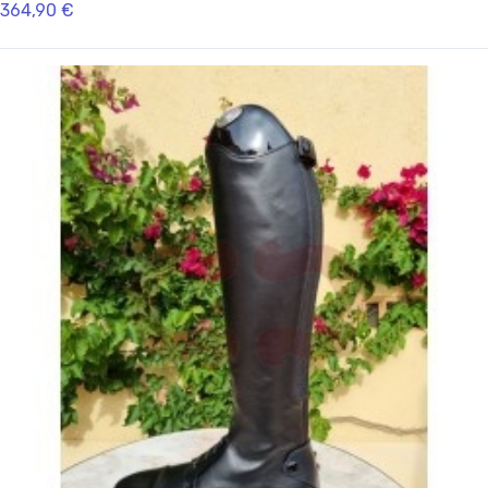
364,90 €