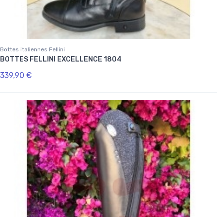
Bottes italiennes Fellini
BOTTES FELLINI EXCELLENCE 1804
339,90 €