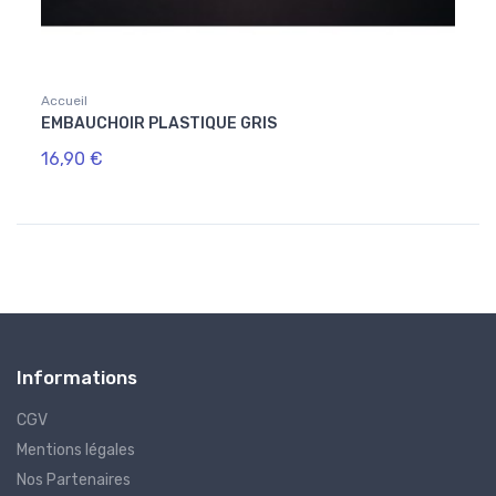
Accueil
EMBAUCHOIR PLASTIQUE GRIS
16,90 €
Informations
CGV
Mentions légales
Nos Partenaires