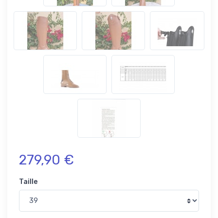
279,90 €
Taille