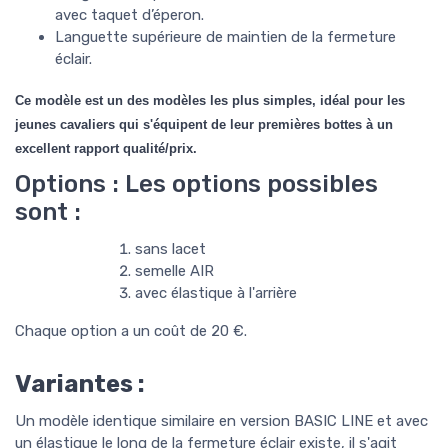
avec taquet d’éperon.
Languette supérieure de maintien de la fermeture
éclair.
Ce modèle est un des modèles les plus simples, idéal pour les
jeunes cavaliers qui s'équipent de leur premières bottes à un
excellent rapport qualité/prix.
Options : Les options possibles
sont :
sans lacet
semelle AIR
avec élastique à l'arrière
Chaque option a un coût de 20 €.
Variantes :
Un modèle identique similaire en version BASIC LINE et avec
un élastique le long de la fermeture éclair existe, il s'agit