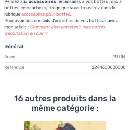
Pensez aux
accessoires
nécessaires à vos bottes : sac à
bottes, embauchoirs, cirage que vous trouverez dans la
rubrique
accessoires pour bottes
.
Pour avoir des conseils d'entretien de vos bottes, suivez
mon article :
Comment bien entretenir mes bottes
d’équitation en cuir ?
Général
Brand
FELLINI
Référence
2244600000000
16 autres produits dans la
même catégorie :