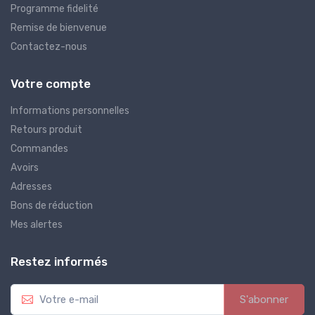
Programme fidelité
Remise de bienvenue
Contactez-nous
Votre compte
Informations personnelles
Retours produit
Commandes
Avoirs
Adresses
Bons de réduction
Mes alertes
Restez informés
S'abonner