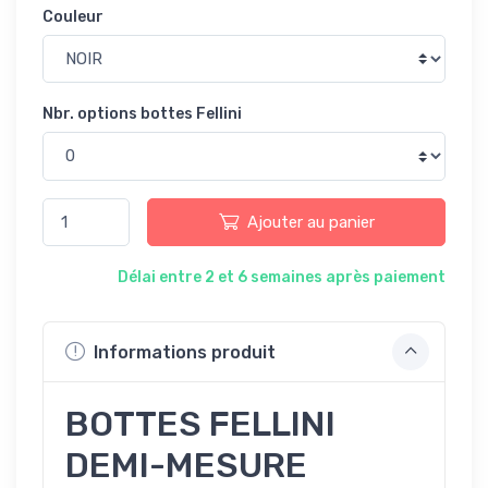
Couleur
Nbr. options bottes Fellini
Ajouter au panier
Délai entre 2 et 6 semaines après paiement
Informations produit
BOTTES FELLINI
DEMI-MESURE