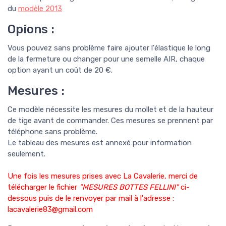
du
modèle
2013
Opions :
Vous pouvez sans problème faire ajouter l'élastique le long
de la fermeture ou changer pour une semelle AIR, chaque
option ayant un coût de 20 €.
Mesures :
Ce modèle nécessite les mesures du mollet et de la hauteur
de tige avant de commander. Ces mesures se prennent par
téléphone sans problème.
Le tableau des mesures est annexé pour information
seulement.
Une fois les mesures prises avec La Cavalerie, merci de
télécharger le fichier
"MESURES BOTTES FELLINI"
ci-
dessous puis de le renvoyer par mail à l'adresse :
lacavalerie83@gmail.com