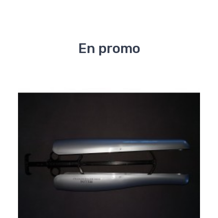
En promo