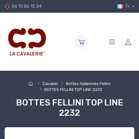
06 15 86 15 34
Fr
Cavalier
Bottes italiennes Fellini
BOTTES FELLINI TOP LINE 2232
BOTTES FELLINI TOP LINE
2232