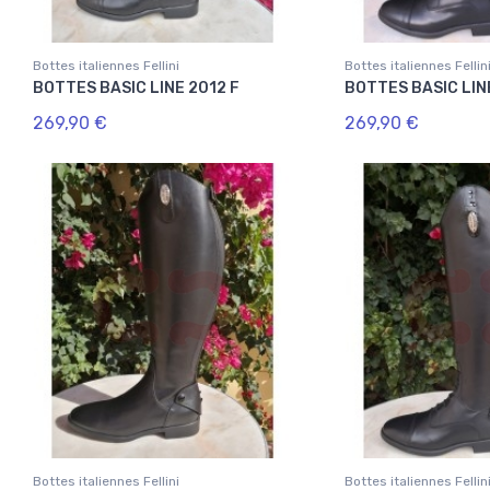
Bottes italiennes Fellini
Bottes italiennes Fellin
BOTTES BASIC LINE 2012 F
BOTTES BASIC LIN
269,90 €
269,90 €
Bottes italiennes Fellini
Bottes italiennes Fellin