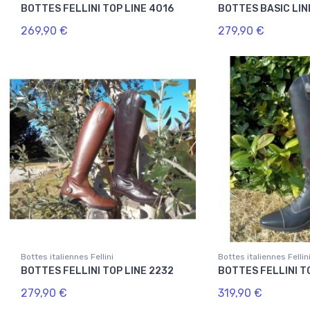
BOTTES FELLINI TOP LINE 4016
BOTTES BASIC LIN
269,90 €
279,90 €
Bottes italiennes Fellini
Bottes italiennes Fellin
BOTTES FELLINI TOP LINE 2232
BOTTES FELLINI T
279,90 €
319,90 €