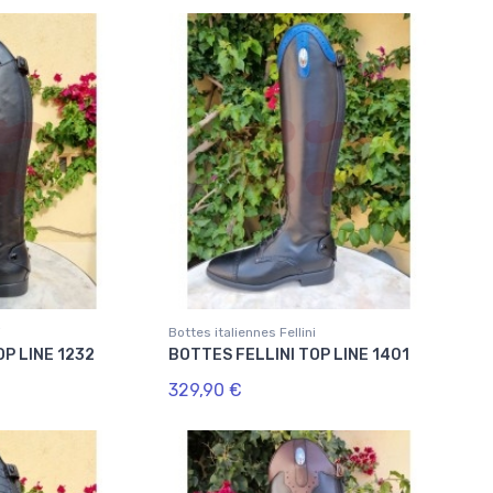
i
Bottes italiennes Fellini
OP LINE 1232
BOTTES FELLINI TOP LINE 1401
329,90 €