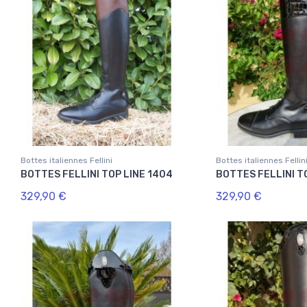
Bottes italiennes Fellini
Bottes italiennes Fellin
BOTTES FELLINI TOP LINE 1404
BOTTES FELLINI TO
329,90 €
329,90 €