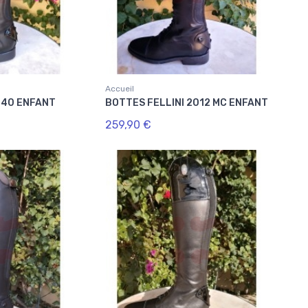
Accueil
240 ENFANT
BOTTES FELLINI 2012 MC ENFANT
259,90 €