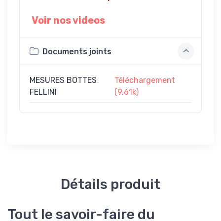
Voir nos videos
Documents joints
MESURES BOTTES
Téléchargement
FELLINI
(9.61k)
Détails produit
Tout le savoir-faire du