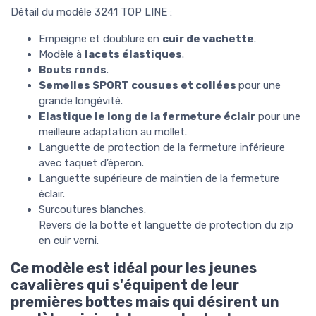
Détail du modèle 3241 TOP LINE :
Empeigne et doublure en
cuir de vachette
.
Modèle à
lacets élastiques
.
Bouts ronds
.
Semelles SPORT
cousues et collées
pour une
grande longévité.
Elastique le long de la fermeture éclair
pour une
meilleure adaptation au mollet.
Languette de protection de la fermeture inférieure
avec taquet d’éperon.
Languette supérieure de maintien de la fermeture
éclair.
Surcoutures blanches.
Revers de la botte et languette de protection du zip
en cuir verni.
Ce modèle est idéal pour les jeunes
cavalières qui s'équipent de leur
premières bottes mais qui désirent un