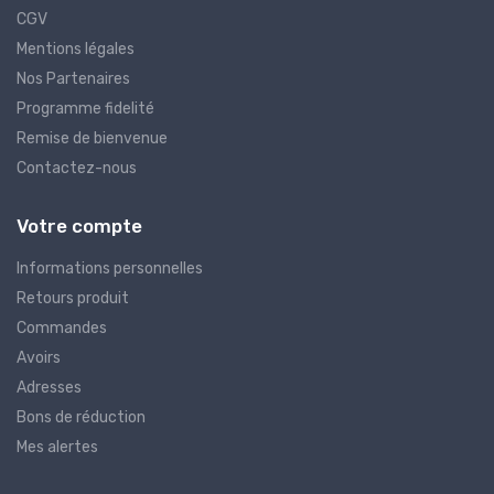
CGV
Mentions légales
Nos Partenaires
Programme fidelité
Remise de bienvenue
Contactez-nous
Votre compte
Informations personnelles
Retours produit
Commandes
Avoirs
Adresses
Bons de réduction
Mes alertes