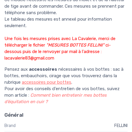
de tige avant de commander. Ces mesures se prennent par
téléphone sans problème.
Le tableau des mesures est annexé pour information
seulement.
Une fois les mesures prises avec La Cavalerie, merci de
télécharger le fichier
"MESURES BOTTES FELLINI"
ci-
dessous puis de le renvoyer par mail à l'adresse :
lacavalerie83@gmail.com
Pensez aux
accessoires
nécessaires à vos bottes : sac à
bottes, embauchoirs, cirage que vous trouverez dans la
rubrique
accessoires pour bottes
.
Pour avoir des conseils d'entretien de vos bottes, suivez
mon article :
Comment bien entretenir mes bottes
d’équitation en cuir ?
Général
Brand
FELLINI