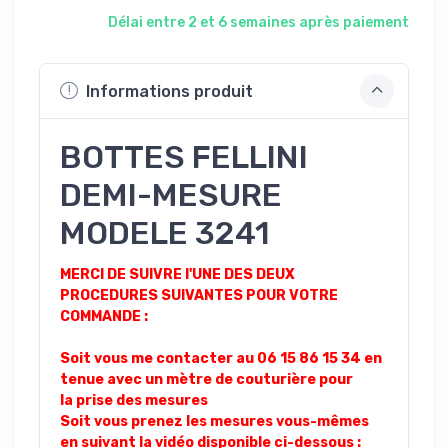
Délai entre 2 et 6 semaines après paiement
Informations produit
BOTTES FELLINI
DEMI-MESURE
MODELE 3241
MERCI DE SUIVRE l'UNE DES DEUX
PROCEDURES SUIVANTES POUR VOTRE
COMMANDE :
Soit vous me contacter au 06 15 86 15 34 en
tenue avec un mètre de couturière pour
la prise des mesures
Soit vous prenez les mesures vous-mêmes
en suivant la vidéo disponible ci-dessous :