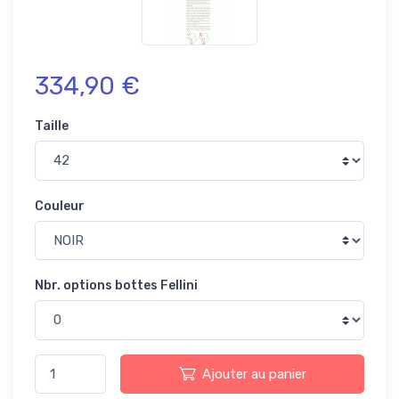
334,90 €
Taille
Couleur
Nbr. options bottes Fellini
Ajouter au panier