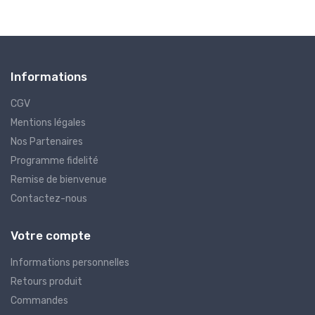
Informations
CGV
Mentions légales
Nos Partenaires
Programme fidelité
Remise de bienvenue
Contactez-nous
Votre compte
Informations personnelles
Retours produit
Commandes