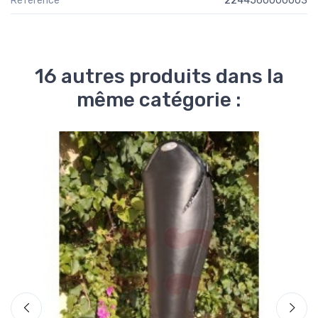
Référence
2244560000003
16 autres produits dans la
même catégorie :