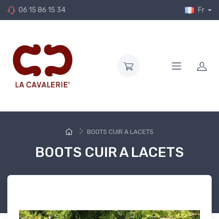
06 15 86 15 34
Fr
BOOTS CUIR A LACETS
BOOTS CUIR A LACETS