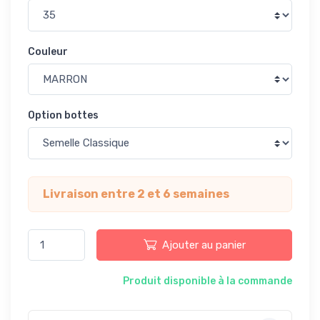
Couleur
Option bottes
Livraison entre 2 et 6 semaines
Ajouter au panier
Produit disponible à la commande