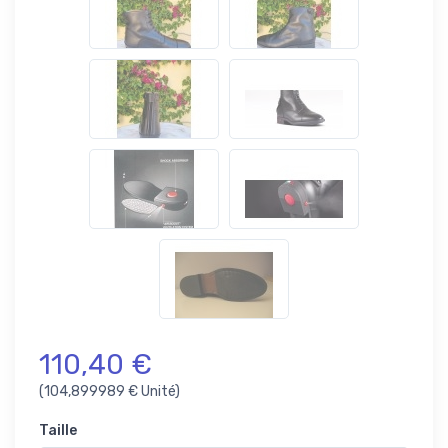
110,40 €
(104,899989 € Unité)
Taille