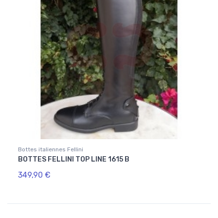
Bottes italiennes Fellini
BOTTES FELLINI TOP LINE 1615 B
349,90 €