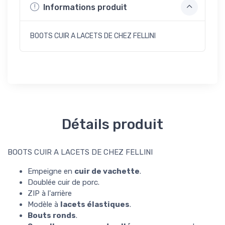
Informations produit
BOOTS CUIR A LACETS DE CHEZ FELLINI
Détails produit
BOOTS CUIR A LACETS DE CHEZ FELLINI
Empeigne en
cuir de vachette
.
Doublée cuir de porc.
ZIP à l'arrière
Modèle à
lacets élastiques
.
Bouts ronds
.