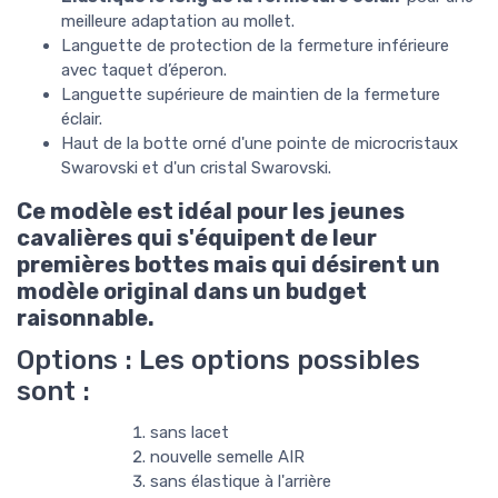
meilleure adaptation au mollet.
Languette de protection de la fermeture inférieure
avec taquet d’éperon.
Languette supérieure de maintien de la fermeture
éclair.
Haut de la botte orné d'une pointe de microcristaux
Swarovski et d'un cristal Swarovski.
Ce modèle est idéal pour les jeunes
cavalières qui s'équipent de leur
premières bottes mais qui désirent un
modèle original dans un budget
raisonnable.
Options : Les options possibles
sont :
sans lacet
nouvelle semelle AIR
sans élastique à l'arrière