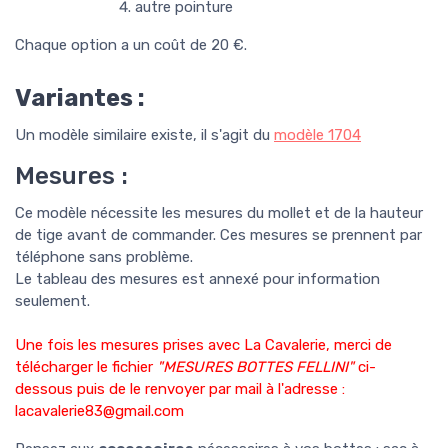
autre pointure
Chaque option a un coût de 20 €.
Variantes :
Un modèle similaire existe, il s'agit du
modèle
1
704
Mesures :
Ce modèle nécessite les mesures du mollet et de la hauteur
de tige avant de commander. Ces mesures se prennent par
téléphone sans problème.
Le tableau des mesures est annexé pour information
seulement.
Une fois les mesures prises avec La Cavalerie, merci de
télécharger le fichier
"MESURES BOTTES FELLINI"
ci-
dessous puis de le renvoyer par mail à l'adresse :
lacavalerie83@gmail.com