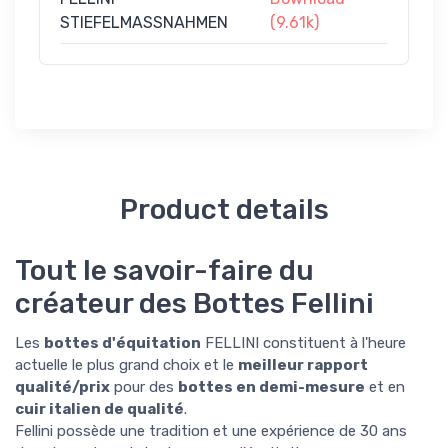
STIEFELMASSNAHMEN
(9.61k)
Product details
Tout le savoir-faire du
créateur des Bottes Fellini
Les
bottes d'équitation
FELLINI constituent à l'heure
actuelle le plus grand choix et le
meilleur rapport
qualité/prix
pour des
bottes en demi-mesure
et en
cuir italien de qualité
.
Fellini possède une tradition et une expérience de 30 ans