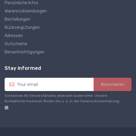
Persönliche Infos
Warenrücksendungen
Bestellungen
Rückvergütungen
Adressen
Gutscheine
Benachrichtigungen
Stay informed
Abonnieren
Sie können Ihr Einverständnis jederzeit widerrufen. Unsere
Kontaktinformationen finden Sie u. a. in der Datenschutzerklärung.