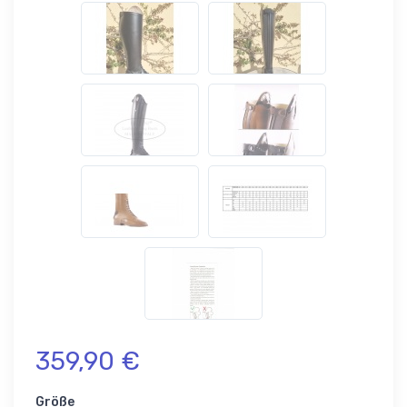
359,90 €
Größe