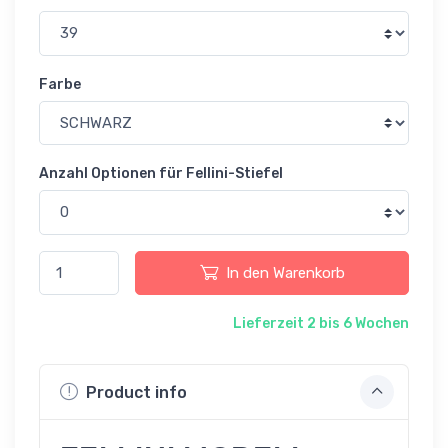
Farbe
Anzahl Optionen für Fellini-Stiefel
In den Warenkorb
Lieferzeit 2 bis 6 Wochen
Product info