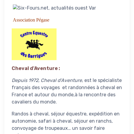
Association Pégase
Cheval d'Aventure
:
Depuis 1972, Cheval d'Aventure
, est le spécialiste
français des voyages et randonnées à cheval en
France et autour du monde,à la rencontre des
cavaliers du monde.
Randos à cheval, séjour équestre, expédition en
autonomie, safari à cheval, séjour en ranchs,
convoyage de troupeaux… un savoir faire