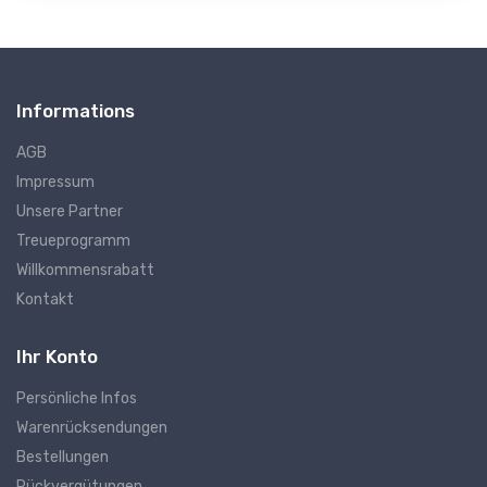
Informations
AGB
Impressum
Unsere Partner
Treueprogramm
Willkommensrabatt
Kontakt
Ihr Konto
Persönliche Infos
Warenrücksendungen
Bestellungen
Rückvergütungen