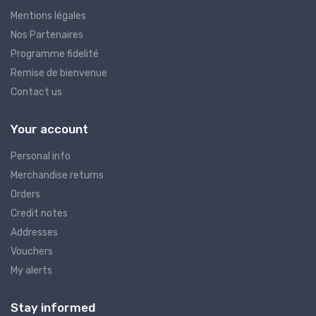
Mentions légales
Nos Partenaires
Programme fidelité
Remise de bienvenue
Contact us
Your account
Personal info
Merchandise returns
Orders
Credit notes
Addresses
Vouchers
My alerts
Stay informed