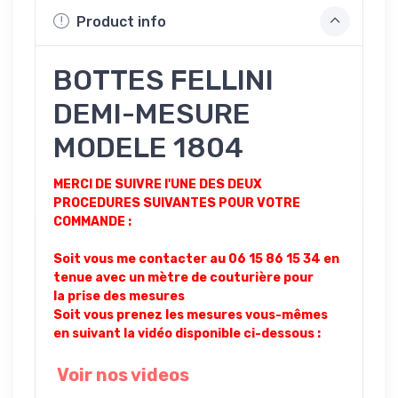
Product info
BOTTES FELLINI
DEMI-MESURE
MODELE 1804
MERCI DE SUIVRE l'UNE DES DEUX
PROCEDURES SUIVANTES POUR VOTRE
COMMANDE :
Soit vous me contacter au 06 15 86 15 34 en
tenue avec un mètre de couturière pour
la prise des mesures
Soit vous prenez les mesures vous-mêmes
en suivant la vidéo disponible ci-dessous :
Voir nos videos