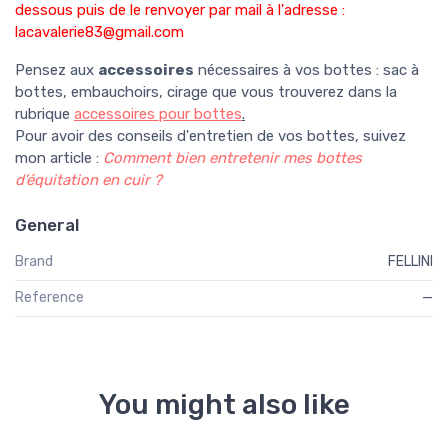
dessous puis de le renvoyer par mail à l'adresse :
lacavalerie83@gmail.com
Pensez aux
accessoires
nécessaires à vos bottes : sac à
bottes, embauchoirs, cirage que vous trouverez dans la
rubrique
accessoires pour bottes
.
Pour avoir des conseils d'entretien de vos bottes, suivez
mon article :
Comment bien entretenir mes bottes
d’équitation en cuir ?
General
Brand
FELLINI
Reference
—
You might also like