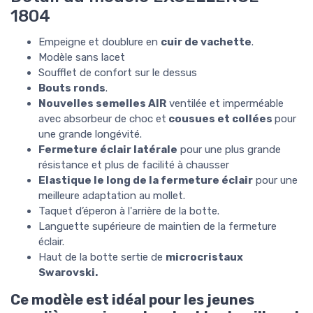
1804
Empeigne et doublure en
cuir de vachette
.
Modèle sans lacet
Soufflet de confort sur le dessus
Bouts ronds
.
Nouvelles semelles AIR
ventilée et imperméable
avec absorbeur de choc et
cousues et collées
pour
une grande longévité.
Fermeture éclair latérale
pour une plus grande
résistance et plus de facilité à chausser
Elastique le long de la fermeture éclair
pour une
meilleure adaptation au mollet.
Taquet d’éperon à l'arrière de la botte.
Languette supérieure de maintien de la fermeture
éclair.
Haut de la botte sertie de
microcristaux
Swarovski.
Ce modèle est idéal pour les jeunes