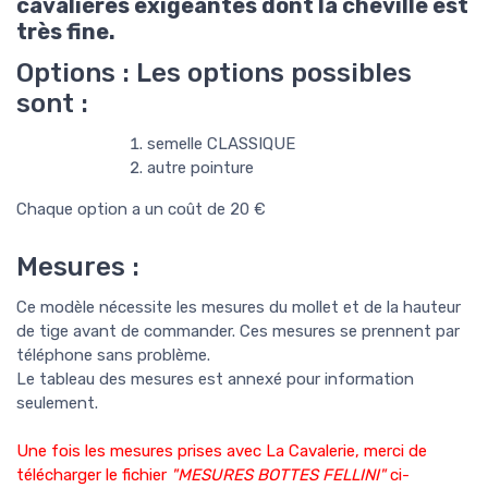
cavalières exigeantes dont la cheville est
très fine.
Options : Les options possibles
sont :
semelle CLASSIQUE
autre pointure
Chaque option a un coût de 20 €
Mesures :
Ce modèle nécessite les mesures du mollet et de la hauteur
de tige avant de commander. Ces mesures se prennent par
téléphone sans problème.
Le tableau des mesures est annexé pour information
seulement.
Une fois les mesures prises avec La Cavalerie, merci de
télécharger le fichier
"MESURES BOTTES FELLINI"
ci-