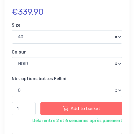
€339.90
Size
Colour
Nbr. options bottes Fellini
Add to basket
Délai entre 2 et 6 semaines après paiement