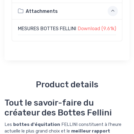
Attachments
MESURES BOTTES FELLINI
Download (9.61k)
Product details
Tout le savoir-faire du
créateur des Bottes Fellini
Les
bottes d'équitation
FELLINI constituent à l'heure
actuelle le plus grand choix et le
meilleur rapport