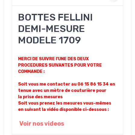
BOTTES FELLINI
DEMI-MESURE
MODELE 1709
MERCI DE SUIVRE l'UNE DES DEUX
PROCEDURES SUIVANTES POUR VOTRE
COMMANDE :
Soit vous me contacter au 06 15 86 15 34 en
tenue avec un mètre de couturière pour
la prise des mesures
Soit vous prenez les mesures vous-mêmes
en suivant la vidéo disponible ci-dessous :
Voir nos videos