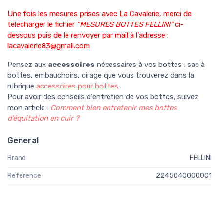
Une fois les mesures prises avec La Cavalerie, merci de
télécharger le fichier
"MESURES BOTTES FELLINI"
ci-
dessous puis de le renvoyer par mail à l'adresse :
lacavalerie83@gmail.com
Pensez aux
accessoires
nécessaires à vos bottes : sac à
bottes, embauchoirs, cirage que vous trouverez dans la
rubrique
accessoires pour bottes
.
Pour avoir des conseils d'entretien de vos bottes, suivez
mon article :
Comment bien entretenir mes bottes
d’équitation en cuir ?
General
Brand
FELLINI
Reference
2245040000001