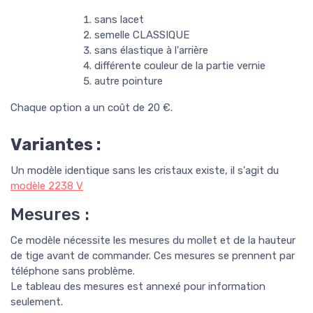
sans lacet
semelle CLASSIQUE
sans élastique à l'arrière
différente couleur de la partie vernie
autre pointure
Chaque option a un coût de 20 €.
Variantes :
Un modèle identique sans les cristaux existe, il s'agit du
modèle
223
8
V
Mesures :
Ce modèle nécessite les mesures du mollet et de la hauteur
de tige avant de commander. Ces mesures se prennent par
téléphone sans problème.
Le tableau des mesures est annexé pour information
seulement.