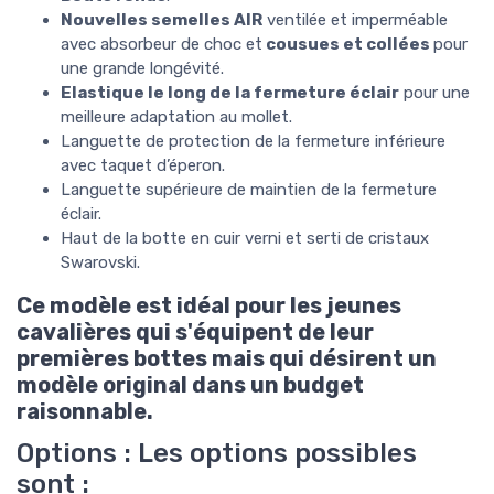
Nouvelles semelles AIR
ventilée et imperméable
avec absorbeur de choc et
cousues et collées
pour
une grande longévité.
Elastique le long de la fermeture éclair
pour une
meilleure adaptation au mollet.
Languette de protection de la fermeture inférieure
avec taquet d’éperon.
Languette supérieure de maintien de la fermeture
éclair.
Haut de la botte en cuir verni et serti de cristaux
Swarovski.
Ce modèle est idéal pour les jeunes
cavalières qui s'équipent de leur
premières bottes mais qui désirent un
modèle original dans un budget
raisonnable.
Options : Les options possibles
sont :