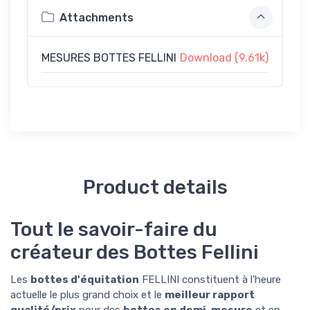
Attachments
MESURES BOTTES FELLINI
Download (9.61k)
Product details
Tout le savoir-faire du
créateur des Bottes Fellini
Les
bottes d'équitation
FELLINI constituent à l'heure
actuelle le plus grand choix et le
meilleur rapport