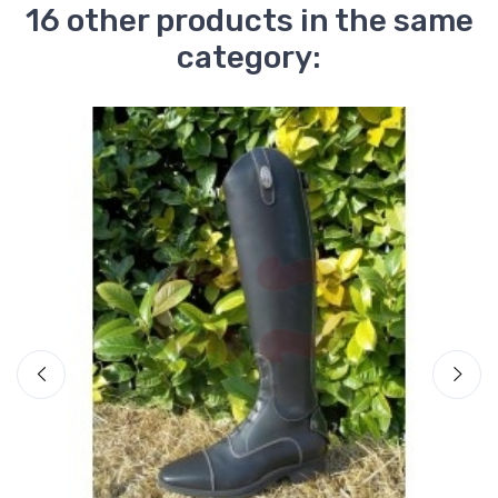
16 other products in the same
category: