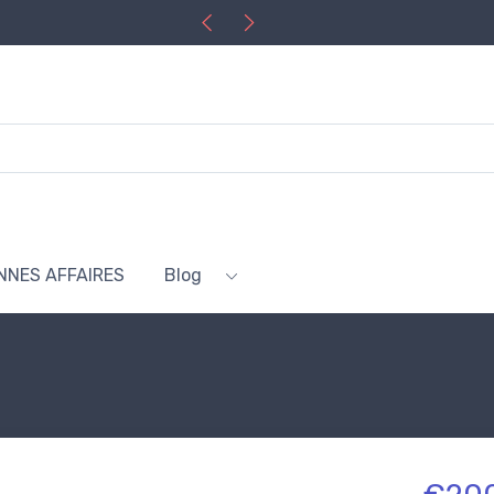
NNES AFFAIRES
Blog