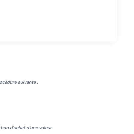
rocédure suivante :
bon d'achat d'une valeur