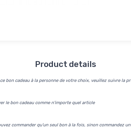
Product details
e ce bon cadeau à la personne de votre choix, veuillez suivre la p
 le bon cadeau comme n'importe quel article
uvez commander qu'un seul bon à la fois, sinon commandez un 