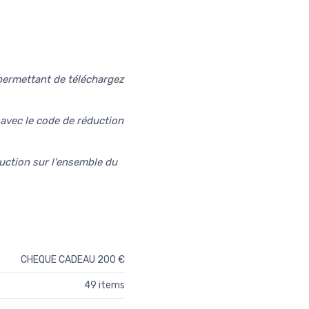
permettant de téléchargez
avec le code de réduction
duction sur l'ensemble du
CHEQUE CADEAU 200 €
49 items