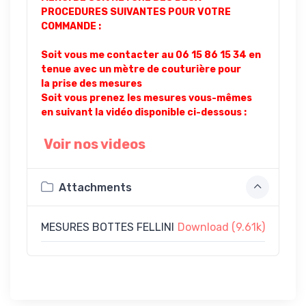
PROCEDURES SUIVANTES POUR VOTRE
COMMANDE :
Soit vous me contacter au 06 15 86 15 34 en
tenue avec un mètre de couturière pour
la prise des mesures
Soit vous prenez les mesures vous-mêmes
en suivant la vidéo disponible ci-dessous :
Voir nos videos
Attachments
MESURES BOTTES FELLINI
Download (9.61k)