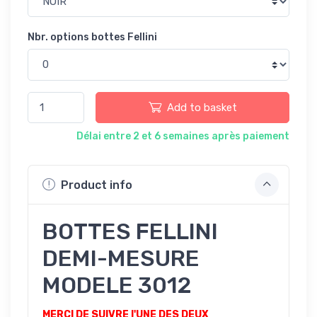
Nbr. options bottes Fellini
Add to basket
Délai entre 2 et 6 semaines après paiement
Product info
BOTTES FELLINI
DEMI-MESURE
MODELE 3012
MERCI DE SUIVRE l'UNE DES DEUX