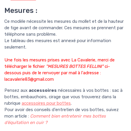
Mesures :
Ce modèle nécessite les mesures du mollet et de la hauteur
de tige avant de commander. Ces mesures se prennent par
téléphone sans problème.
Le tableau des mesures est annexé pour information
seulement.
Une fois les mesures prises avec La Cavalerie, merci de
télécharger le fichier
"MESURES BOTTES FELLINI"
ci-
dessous puis de le renvoyer par mail à l'adresse :
lacavalerie83@gmail.com
Pensez aux
accessoires
nécessaires à vos bottes : sac à
bottes, embauchoirs, cirage que vous trouverez dans la
rubrique
accessoires pour bottes
.
Pour avoir des conseils d'entretien de vos bottes, suivez
mon article :
Comment bien entretenir mes bottes
d’équitation en cuir ?