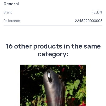
General
Brand
FELLINI
Reference
2245220000005
16 other products in the same
category: