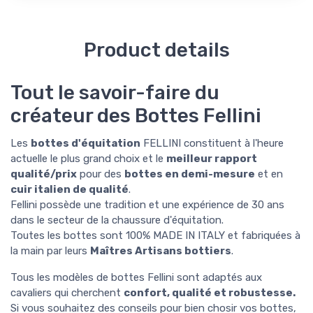
Product details
Tout le savoir-faire du
créateur des Bottes Fellini
Les
bottes d'équitation
FELLINI constituent à l'heure
actuelle le plus grand choix et le
meilleur rapport
qualité/prix
pour des
bottes en demi-mesure
et en
cuir italien de qualité
.
Fellini possède une tradition et une expérience de 30 ans
dans le secteur de la chaussure d'équitation.
Toutes les bottes sont 100% MADE IN ITALY et fabriquées à
la main par leurs
Maîtres Artisans bottiers
.
Tous les modèles de bottes Fellini sont
adaptés aux
cavaliers qui cherchent
confort, qualité et robustesse.
Si vous souhaitez des conseils pour bien chosir vos bottes,