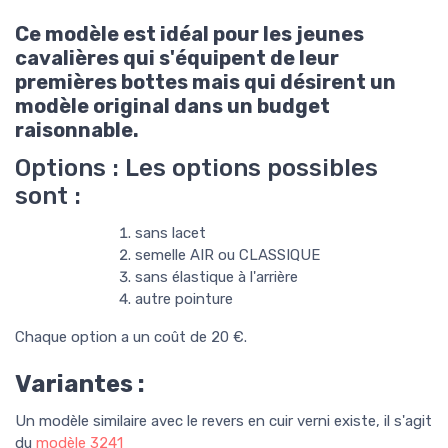
Ce modèle est idéal pour les jeunes
cavalières qui s'équipent de leur
premières bottes mais qui désirent un
modèle original dans un budget
raisonnable.
Options : Les options possibles
sont :
sans lacet
semelle AIR ou CLASSIQUE
sans élastique à l'arrière
autre pointure
Chaque option a un coût de 20 €.
Variantes :
Un modèle similaire avec le revers en cuir verni existe, il s'agit
du
modèle
3241