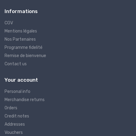
Informations
CGV
Mentions légales
Nos Partenaires
Programme fidelité
Remise de bienvenue
Contact us
Your account
Personal info
Merchandise returns
Orders
Credit notes
Addresses
Vouchers