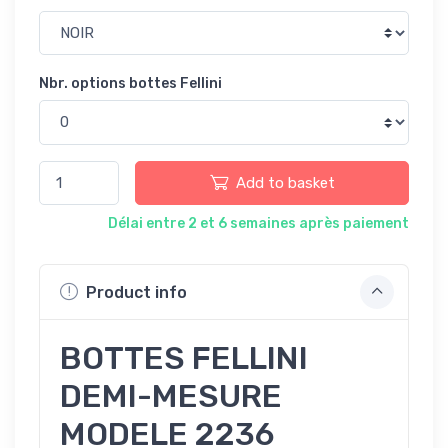
Nbr. options bottes Fellini
Add to basket
Délai entre 2 et 6 semaines après paiement
Product info
BOTTES FELLINI
DEMI-MESURE
MODELE 2236