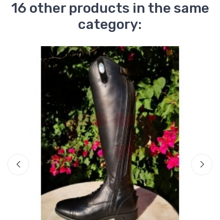
16 other products in the same
category: