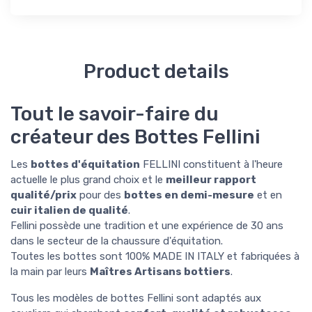
Product details
Tout le savoir-faire du
créateur des Bottes Fellini
Les
bottes d'équitation
FELLINI constituent à l'heure
actuelle le plus grand choix et le
meilleur rapport
qualité/prix
pour des
bottes en demi-mesure
et en
cuir italien de qualité
.
Fellini possède une tradition et une expérience de 30 ans
dans le secteur de la chaussure d'équitation.
Toutes les bottes sont 100% MADE IN ITALY et fabriquées à
la main par leurs
Maîtres Artisans bottiers
.
Tous les modèles de bottes Fellini sont
adaptés aux