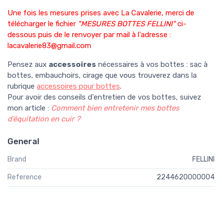
Une fois les mesures prises avec La Cavalerie, merci de
télécharger le fichier
"MESURES BOTTES FELLINI"
ci-
dessous puis de le renvoyer par mail à l'adresse :
lacavalerie83@gmail.com
Pensez aux
accessoires
nécessaires à vos bottes : sac à
bottes, embauchoirs, cirage que vous trouverez dans la
rubrique
accessoires pour bottes
.
Pour avoir des conseils d'entretien de vos bottes, suivez
mon article :
Comment bien entretenir mes bottes
d’équitation en cuir ?
General
Brand
FELLINI
Reference
2244620000004