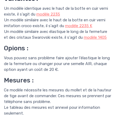
Un modèle identique avec le haut de la botte en cuir verni
existe, il s'agit du
modèle
2
235
Un modèle similaire avec le haut de la botte en cuir verni
imitation croco existe, il s'agit du
modèle
2
23
5 K
Un modèle similaire avec élastique le long de la fermeture
et des cristaux Swarovski existe, il s'agit du
modèle 1405
Opions :
Vous pouvez sans problème faire ajouter l'élastique le long
de la fermeture ou changer pour une semelle AIR, chaque
option ayant un coût de 20 €.
Mesures :
Ce modèle nécessite les mesures du mollet et de la hauteur
de tige avant de commander. Ces mesures se prennent par
téléphone sans problème.
Le tableau des mesures est annexé pour information
seulement.