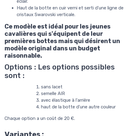
éclair.
Haut de la botte en cuir verni et serti d'une ligne de
cristaux Swarovski verticale.
Ce modèle est idéal pour les jeunes
cavalières qui s'équipent de leur
premières bottes mais qui désirent un
modèle original dans un budget
raisonnable.
Options : Les options possibles
sont :
sans lacet
semelle AIR
avec élastique à l'arrière
haut de la botte d'une autre couleur
Chaque option a un coût de 20 €.
Variantes :